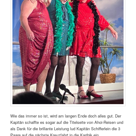
Wie das immer so ist, wird am langen Ende doch alles gut. Der
Kapitän schaffte es sogar auf die Titelseite von Ahoi-Reisen und
als Dank für die brillante Leistung lud Kapitän Schifferlein die 3
Paare auf die nächste Kreuzfahrt in die Karibik ein.