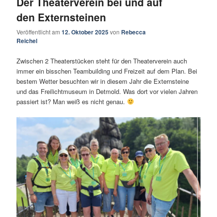
Der Theaterverein bei und auf
den Externsteinen
Veröffentlicht am
12. Oktober 2025
von
Rebecca
Reichel
Zwischen 2 Theaterstücken steht für den Theaterverein auch
immer ein bisschen Teambuilding und Freizeit auf dem Plan. Bei
bestem Wetter besuchten wir in diesem Jahr die Externsteine
und das Freilichtmuseum in Detmold. Was dort vor vielen Jahren
passiert ist? Man weiß es nicht genau.