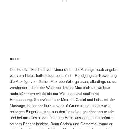
Der Hotelkritiker Emil von Nierenstein, der Anfangs noch angetan
war vom Hotel, hatte leider bei seinem Rundgang zur Bewertung,
die Anzeige vom Bullen Max ebenfalls gelesen, allerdings es so
verstanden, dass der Wellness Trainer Max sich um weitaus
mehr kümmern würde als nur Wellness und seelische
Entspannung. So erwischte er Max mit Gretel und Lotta bei der
Massage, bei der er kurz zuvor auf Grund seiner noch etwas
holprigen Fingerfertigkeit aus den Latschen geschossen wurde
und bekam alles in den falschen Hals, was dann auch sofort in
seinem Bericht landete. Denn Sodom und Gomorrha könne er