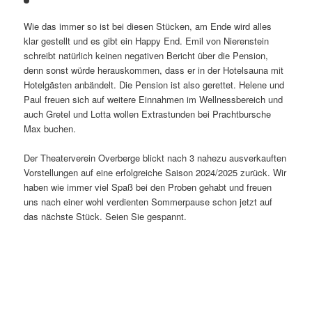
Wie das immer so ist bei diesen Stücken, am Ende wird alles
klar gestellt und es gibt ein Happy End. Emil von Nierenstein
schreibt natürlich keinen negativen Bericht über die Pension,
denn sonst würde herauskommen, dass er in der Hotelsauna mit
Hotelgästen anbändelt. Die Pension ist also gerettet. Helene und
Paul freuen sich auf weitere Einnahmen im Wellnessbereich und
auch Gretel und Lotta wollen Extrastunden bei Prachtbursche
Max buchen.
Der Theaterverein Overberge blickt nach 3 nahezu ausverkauften
Vorstellungen auf eine erfolgreiche Saison 2024/2025 zurück. Wir
haben wie immer viel Spaß bei den Proben gehabt und freuen
uns nach einer wohl verdienten Sommerpause schon jetzt auf
das nächste Stück. Seien Sie gespannt.