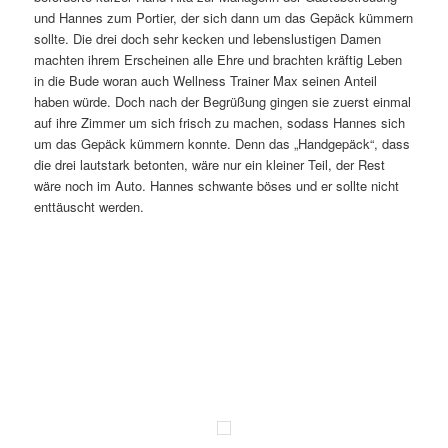
und Hannes zum Portier, der sich dann um das Gepäck kümmern
sollte. Die drei doch sehr kecken und lebenslustigen Damen
machten ihrem Erscheinen alle Ehre und brachten kräftig Leben
in die Bude woran auch Wellness Trainer Max seinen Anteil
haben würde. Doch nach der Begrüßung gingen sie zuerst einmal
auf ihre Zimmer um sich frisch zu machen, sodass Hannes sich
um das Gepäck kümmern konnte. Denn das „Handgepäck“, dass
die drei lautstark betonten, wäre nur ein kleiner Teil, der Rest
wäre noch im Auto. Hannes schwante böses und er sollte nicht
enttäuscht werden.