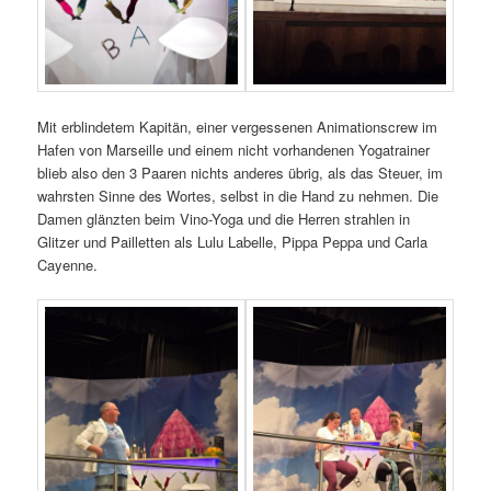
Mit erblindetem Kapitän, einer vergessenen Animationscrew im
Hafen von Marseille und einem nicht vorhandenen Yogatrainer
blieb also den 3 Paaren nichts anderes übrig, als das Steuer, im
wahrsten Sinne des Wortes, selbst in die Hand zu nehmen. Die
Damen glänzten beim Vino-Yoga und die Herren strahlen in
Glitzer und Pailletten als Lulu Labelle, Pippa Peppa und Carla
Cayenne.