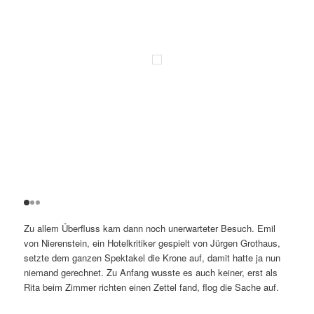
Zu allem Überfluss kam dann noch unerwarteter Besuch. Emil
von Nierenstein, ein Hotelkritiker gespielt von Jürgen Grothaus,
setzte dem ganzen Spektakel die Krone auf, damit hatte ja nun
niemand gerechnet. Zu Anfang wusste es auch keiner, erst als
Rita beim Zimmer richten einen Zettel fand, flog die Sache auf.