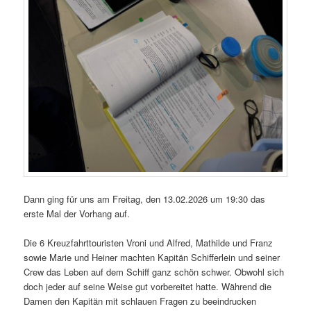
Dann ging für uns am Freitag, den 13.02.2026 um 19:30 das
erste Mal der Vorhang auf.
Die 6 Kreuzfahrttouristen Vroni und Alfred, Mathilde und Franz
sowie Marie und Heiner machten Kapitän Schifferlein und seiner
Crew das Leben auf dem Schiff ganz schön schwer. Obwohl sich
doch jeder auf seine Weise gut vorbereitet hatte. Während die
Damen den Kapitän mit schlauen Fragen zu beeindrucken