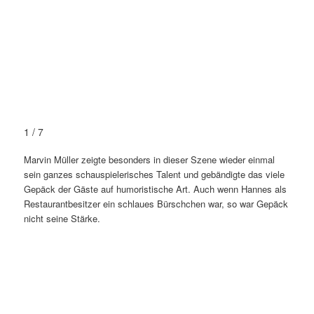
1 / 7
Marvin Müller zeigte besonders in dieser Szene wieder einmal
sein ganzes schauspielerisches Talent und gebändigte das viele
Gepäck der Gäste auf humoristische Art. Auch wenn Hannes als
Restaurantbesitzer ein schlaues Bürschchen war, so war Gepäck
nicht seine Stärke.