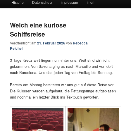
Historie
Datenschutz
Impressum
Intern
Welch eine kuriose
Schiffsreise
Veröffentlicht am
21. Februar 2026
von
Rebecca
Reichel
3 Tage Kreuzfahrt liegen nun hinter uns. Weit sind wir nicht
gekommen. Von Savona ging es nach Marseille und von dort
nach Barcelona. Und das jeden Tag von Freitag bis Sonntag.
Bereits am Montag bereiteten wir uns gut auf diese Reise vor.
Die Kulissen wurden aufgebaut, die Rettungsringe aufgeblasen
und nochmal ein letzter Blick ins Textbuch geworfen.