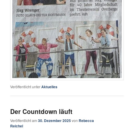
Veröffentlicht unter
Aktuelles
Der Countdown läuft
Veröffentlicht am
30. Dezember 2025
von
Rebecca
Reichel