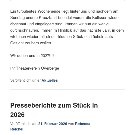
Ein turbulentes Wochenende liegt hinter uns und nachdem am
Sonntag unsere Kreuzfahrt beendet wurde, die Kulissen wieder
abgebaut und eingelagert sind, können wir nun ein wenig
durchschnaufen. Immer im Hinblick auf das nächste Jahr, in dem
wir Ihnen wieder mit einem frischen Stück ein Lächeln aufs
Gesicht zaubern wollen.
Wir sehen uns in 2027!!!!
Ihr Theaterverein Overberge
Veröffentlicht unter
Aktuelles
Presseberichte zum Stück in
2026
Veröffentlicht am
21. Februar 2026
von
Rebecca
Reichel