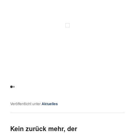
Veröffentlicht unter
Aktuelles
Kein zurück mehr, der