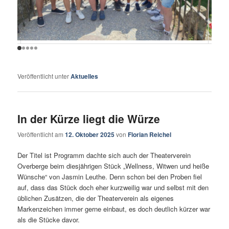
Veröffentlicht unter
Aktuelles
In der Kürze liegt die Würze
Veröffentlicht am
12. Oktober 2025
von
Florian Reichel
Der Titel ist Programm dachte sich auch der Theaterverein
Overberge beim diesjährigen Stück „Wellness, Witwen und heiße
Wünsche“ von Jasmin Leuthe. Denn schon bei den Proben fiel
auf, dass das Stück doch eher kurzweilig war und selbst mit den
üblichen Zusätzen, die der Theaterverein als eigenes
Markenzeichen immer gerne einbaut, es doch deutlich kürzer war
als die Stücke davor.