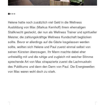
Helene hatte noch zusätzlich viel Geld in die Wellness
Ausbildung von Max (Markus Kernhoff) ihrem ehemaligen
Stallknecht gesteckt, der nun als Wellness Trainer und spiritueller
Meister, die zahlungskräftige Wellness Kundschaft beglücken
sollte. Bevor er allerdings auf die Gäste losgelassen werden
sollte, wollten sich Helene und Paul zuerst einmal selbst von
seinen Künsten überzeugen. Ihr Mann machte dabei eher
unfreiwillig mit und die ruhige und zugleich mit weicher Stimme
sprechende Art von Max strapazierte zuerst die Lachmuskeln
des Publikums und dann den Darm von Paul. Die Energiewellen
von Max waren wohl doch zu stark.