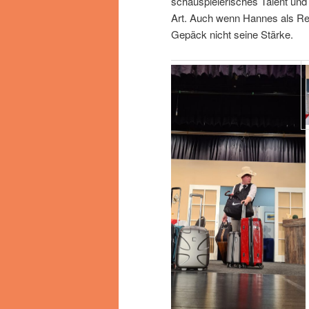
schauspielerisches Talent und
Art. Auch wenn Hannes als Re
Gepäck nicht seine Stärke.