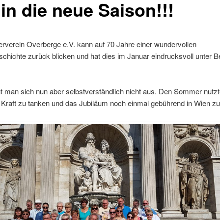
in die neue Saison!!!
rverein Overberge e.V. kann auf 70 Jahre einer wundervollen
chichte zurück blicken und hat dies im Januar eindrucksvoll unter 
t man sich nun aber selbstverständlich nicht aus. Den Sommer nutzt
Kraft zu tanken und das Jubiläum noch einmal gebührend in Wien zu 