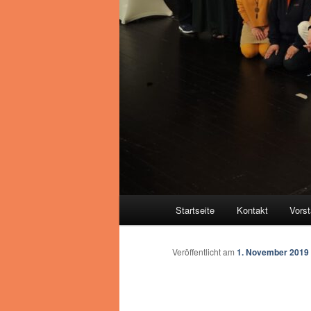
Hauptmenü
Startseite
Kontakt
Vors
Veröffentlicht am
1. November 2019