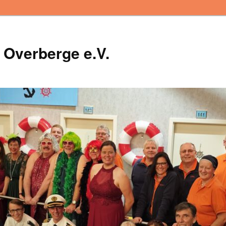
 Overberge e.V.