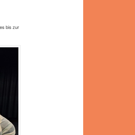
es bis zur