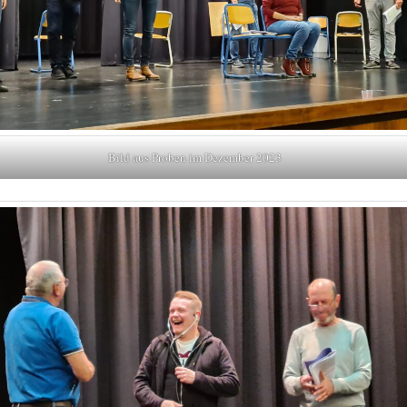
Bild aus Proben im Dezember 2023