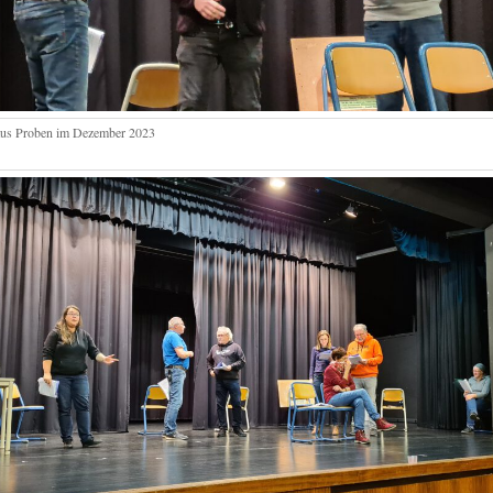
aus Proben im Dezember 2023