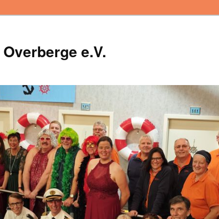
 Overberge e.V.