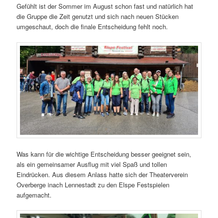
Gefühlt ist der Sommer im August schon fast und natürlich hat
die Gruppe die Zeit genutzt und sich nach neuen Stücken
umgeschaut, doch die finale Entscheidung fehlt noch.
Was kann für die wichtige Entscheidung besser geeignet sein,
als ein gemeinsamer Ausflug mit viel Spaß und tollen
Eindrücken. Aus diesem Anlass hatte sich der Theaterverein
Overberge inach Lennestadt zu den Elspe Festspielen
aufgemacht.