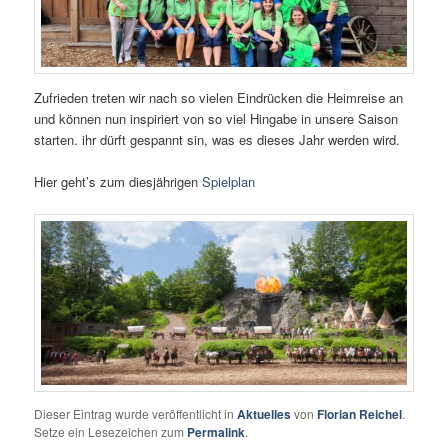
Zufrieden treten wir nach so vielen Eindrücken die Heimreise an
und können nun inspiriert von so viel Hingabe in unsere Saison
starten. ihr dürft gespannt sin, was es dieses Jahr werden wird.
Hier geht’s zum diesjährigen
Spielplan
Dieser Eintrag wurde veröffentlicht in
Aktuelles
von
Florian Reichel
.
Setze ein Lesezeichen zum
Permalink
.