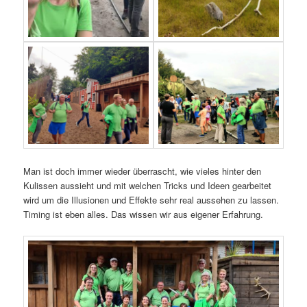
Man ist doch immer wieder überrascht, wie vieles hinter den
Kulissen aussieht und mit welchen Tricks und Ideen gearbeitet
wird um die Illusionen und Effekte sehr real aussehen zu lassen.
Timing ist eben alles. Das wissen wir aus eigener Erfahrung.