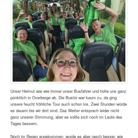
Unser Helmut war wie immer unser Busfahrer und holte uns ganz
pünktlich in Overberge ab. Die Bustür war kaum zu, da ging
unsere feucht fröhliche Tour auch schon los. Zwei Stunden würde
es dauern bis wir dort sind. Das Wetter entsprach leider nicht
ganz unserer Stimmung, aber es sollte sich noch im Laufe des
Tages bessern.
Noch im Regen angekommen, wurde es aber rasch besser, wie