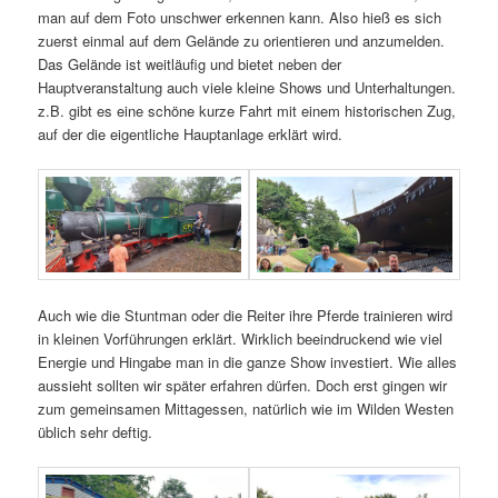
man auf dem Foto unschwer erkennen kann. Also hieß es sich
zuerst einmal auf dem Gelände zu orientieren und anzumelden.
Das Gelände ist weitläufig und bietet neben der
Hauptveranstaltung auch viele kleine Shows und Unterhaltungen.
z.B. gibt es eine schöne kurze Fahrt mit einem historischen Zug,
auf der die eigentliche Hauptanlage erklärt wird.
Auch wie die Stuntman oder die Reiter ihre Pferde trainieren wird
in kleinen Vorführungen erklärt. Wirklich beeindruckend wie viel
Energie und Hingabe man in die ganze Show investiert. Wie alles
aussieht sollten wir später erfahren dürfen. Doch erst gingen wir
zum gemeinsamen Mittagessen, natürlich wie im Wilden Westen
üblich sehr deftig.