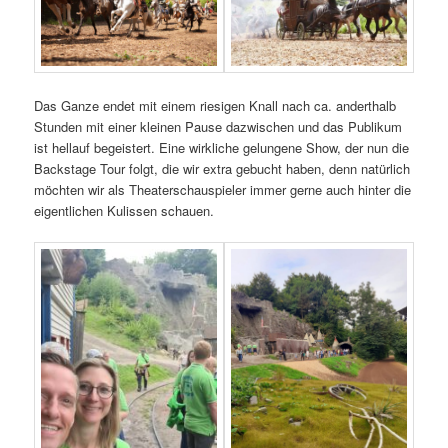
Das Ganze endet mit einem riesigen Knall nach ca. anderthalb
Stunden mit einer kleinen Pause dazwischen und das Publikum
ist hellauf begeistert. Eine wirkliche gelungene Show, der nun die
Backstage Tour folgt, die wir extra gebucht haben, denn natürlich
möchten wir als Theaterschauspieler immer gerne auch hinter die
eigentlichen Kulissen schauen.