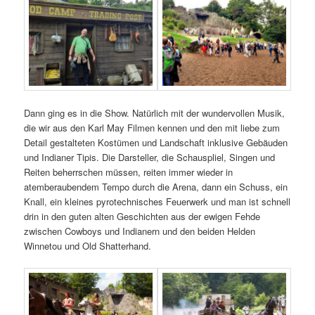
Dann ging es in die Show. Natürlich mit der wundervollen Musik,
die wir aus den Karl May Filmen kennen und den mit liebe zum
Detail gestalteten Kostümen und Landschaft inklusive Gebäuden
und Indianer Tipis. Die Darsteller, die Schauspliel, Singen und
Reiten beherrschen müssen, reiten immer wieder in
atemberaubendem Tempo durch die Arena, dann ein Schuss, ein
Knall, ein kleines pyrotechnisches Feuerwerk und man ist schnell
drin in den guten alten Geschichten aus der ewigen Fehde
zwischen Cowboys und Indianern und den beiden Helden
Winnetou und Old Shatterhand.