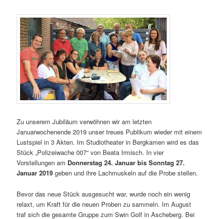
Zu unserem Jubiläum verwöhnen wir am letzten
Januarwochenende 2019 unser treues Publikum wieder mit einem
Lustspiel in 3 Akten. Im Studiotheater in Bergkamen wird es das
Stück „Polizeiwache 007“ von Beata Irmisch. In vier
Vorstellungen am
Donnerstag 24. Januar bis Sonntag 27.
Januar 2019
geben und ihre Lachmuskeln auf die Probe stellen.
Bevor das neue Stück ausgesucht war, wurde noch ein wenig
relaxt, um Kraft für die neuen Proben zu sammeln. Im August
traf sich die gesamte Gruppe zum Swin Golf in Ascheberg. Bei