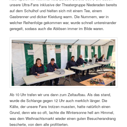
unsere Ultra-Fans inklusive der Theatergruppe Niederaden bereits
auf dem Schulhof und hielten sich mit einem Tee, einem
Gasbrenner und dicker Kleidung warm. Die Nummern, wer in
welcher Reihenfolge gekommen war, wurde schnell untereinander
geregelt, sodass auch die Ablösen immer im Bilde waren.
Ab 10 Uhr trafen wir uns dann zum Zeltaufbau. Als das stand,
wurde die Schlange gegen 12 Uhr auch merklich länger. Die
Kälte, der unsere Fans trotzen mussten, hatte natürlich einen
Grund, denn wie so oft, lachte die Wintersonne hell am Himmel,
was dem Weihnachtsmarkt wieder einen guten Besucherandrang
bescherte, von dem alle profitierten.