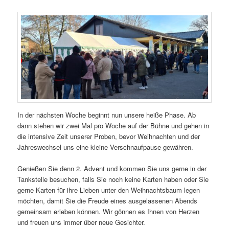
In der nächsten Woche beginnt nun unsere heiße Phase. Ab
dann stehen wir zwei Mal pro Woche auf der Bühne und gehen in
die intensive Zeit unserer Proben, bevor Weihnachten und der
Jahreswechsel uns eine kleine Verschnaufpause gewähren.
Genießen Sie denn 2. Advent und kommen Sie uns gerne in der
Tankstelle besuchen, falls Sie noch keine Karten haben oder Sie
gerne Karten für ihre Lieben unter den Weihnachtsbaum legen
möchten, damit Sie die Freude eines ausgelassenen Abends
gemeinsam erleben können. Wir gönnen es Ihnen von Herzen
und freuen uns immer über neue Gesichter.