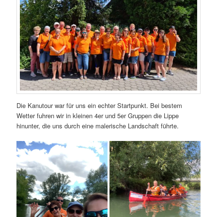
Die Kanutour war für uns ein echter Startpunkt. Bei bestem
Wetter fuhren wir in kleinen 4er und 5er Gruppen die Lippe
hinunter, die uns durch eine malerische Landschaft führte.