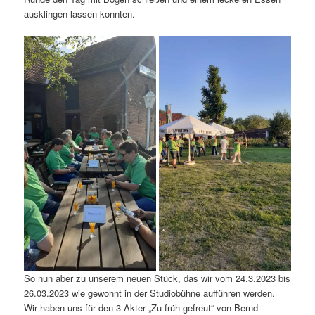
ausklingen lassen konnten.
So nun aber zu unserem neuen Stück, das wir vom 24.3.2023 bis
26.03.2023 wie gewohnt in der Studiobühne aufführen werden.
Wir haben uns für den 3 Akter „Zu früh gefreut“ von Bernd