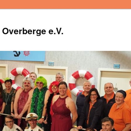
 Overberge e.V.