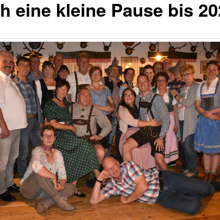
h eine kleine Pause bis 2